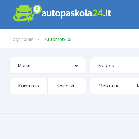
Pagrindinis
Automobiliai