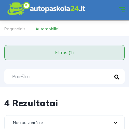
Pagrindinis
Automobiliai
Filtras (1)
4 Rezultatai
Naujausi viršuje