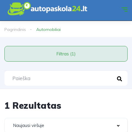
Pagrindinis
Automobiliai
Filtras (1)
1 Rezultatas
Naujausi viršuje