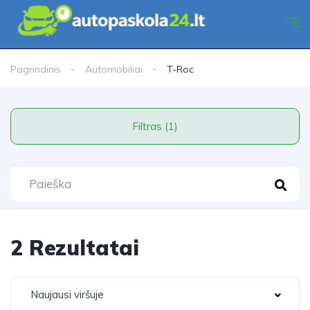
Pagrindinis
Automobiliai
T-Roc
Filtras (1)
2 Rezultatai
Naujausi viršuje