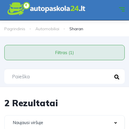
Pagrindinis
Automobiliai
Sharan
Filtras (1)
2 Rezultatai
Naujausi viršuje