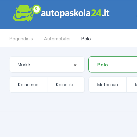
Pagrindinis
Automobiliai
Polo
Polo