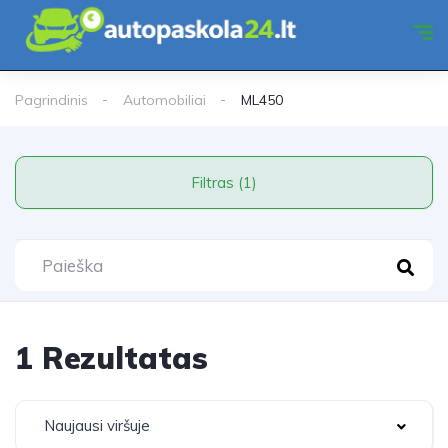
Pagrindinis
Automobiliai
ML450
Filtras (1)
1 Rezultatas
Naujausi viršuje