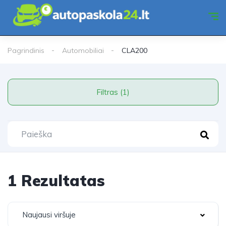
Pagrindinis
Automobiliai
CLA200
Filtras (1)
1 Rezultatas
Naujausi viršuje