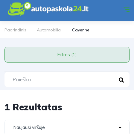
Pagrindinis
Automobiliai
Cayenne
Filtras (1)
1 Rezultatas
Naujausi viršuje