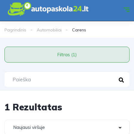
Pagrindinis
Automobiliai
Carens
Filtras (1)
1 Rezultatas
Naujausi viršuje