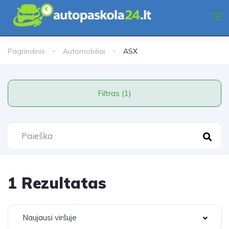
Pagrindinis
Automobiliai
ASX
Filtras (1)
1 Rezultatas
Naujausi viršuje