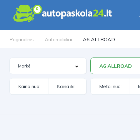
Pagrindinis
Automobiliai
A6 ALLROAD
A6 ALLROAD