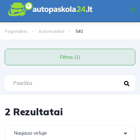
Pagrindinis
Automobiliai
540
Filtras (1)
2 Rezultatai
Naujausi viršuje