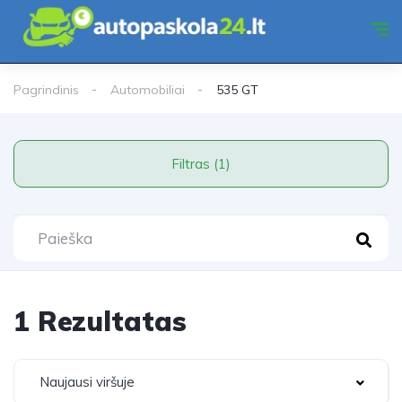
Pagrindinis
Automobiliai
535 GT
Filtras (1)
1 Rezultatas
Naujausi viršuje