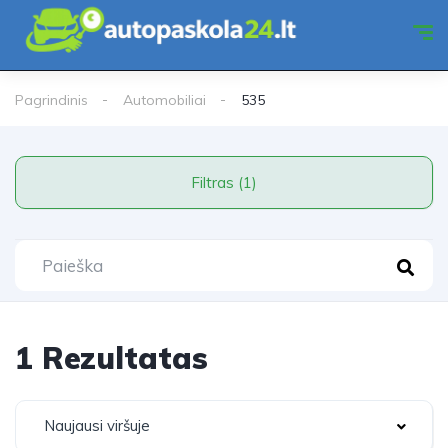
Pagrindinis
Automobiliai
535
Filtras (1)
1 Rezultatas
Naujausi viršuje