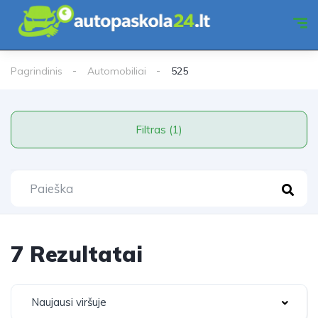
Pagrindinis
Automobiliai
525
Filtras (1)
7 Rezultatai
Naujausi viršuje