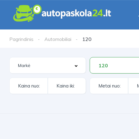
Pagrindinis
Automobiliai
120
120