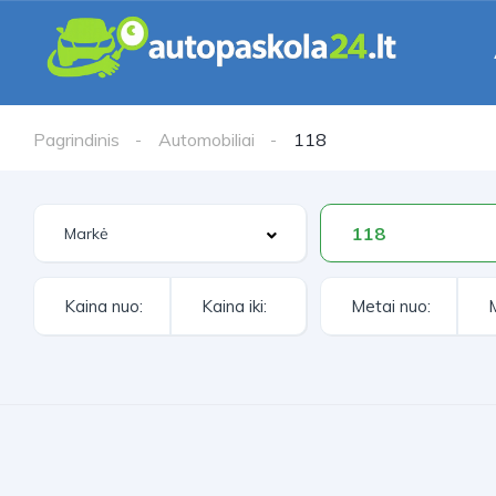
Pagrindinis
Automobiliai
118
118